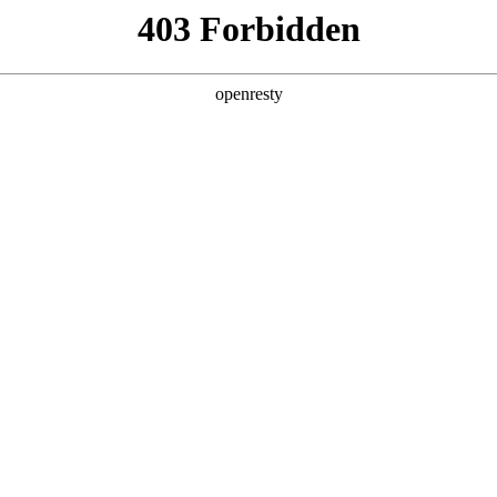
产品及服务
行业解决方案
合作伙伴
投资者关系