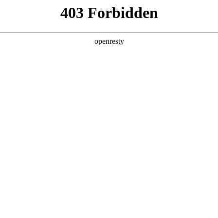
产品及服务
行业解决方案
合作伙伴
投资者关系